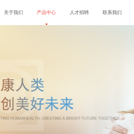
关于我们
产品中心
人才招聘
联系我们