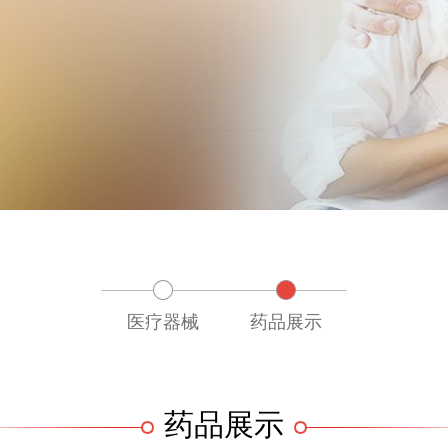
医疗器械
药品展示
药品展示