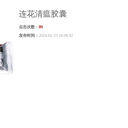
连花清瘟胶囊
点击次数：
89
发布时间：
2024-02-23 10:00:02